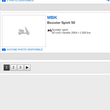
1 PHOTO DISPONIBLE
MBK
Booster Spirit 50
Scooter sport
50 cm3 • Année 2004 • 1 500 km
AUCUNE PHOTO DISPONIBLE
1
2
3