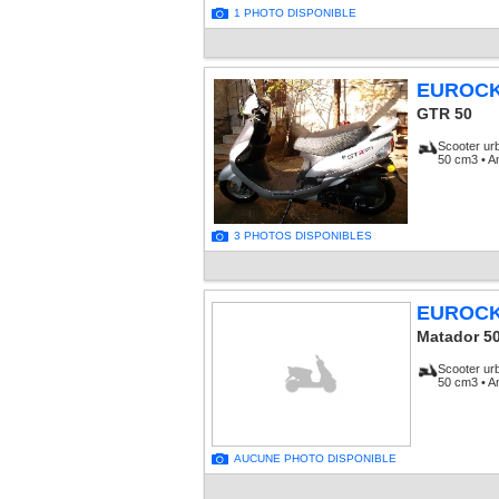
1 PHOTO DISPONIBLE
EUROC
GTR 50
Scooter ur
50 cm3 • A
3 PHOTOS DISPONIBLES
EUROC
Matador 5
Scooter ur
50 cm3 • A
AUCUNE PHOTO DISPONIBLE