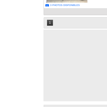
3 PHOTOS DISPONIBLES
1