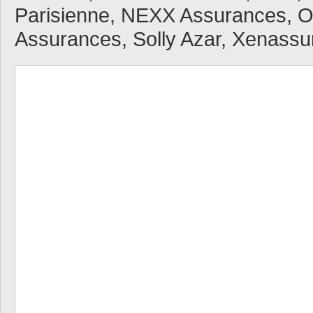
Parisienne, NEXX Assurances, O
Assurances, Solly Azar, Xenassur