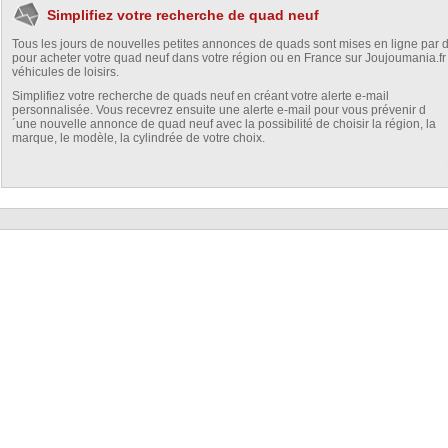
Simplifiez votre recherche de quad neuf
Tous les jours de nouvelles petites annonces de quads sont mises en ligne par de
pour acheter votre quad neuf dans votre région ou en France sur Joujoumania.fr
véhicules de loisirs.
Simplifiez votre recherche de quads neuf en créant votre alerte e-mail
personnalisée. Vous recevrez ensuite une alerte e-mail pour vous prévenir d
´une nouvelle annonce de quad neuf avec la possibilité de choisir la région, la
marque, le modèle, la cylindrée de votre choix.