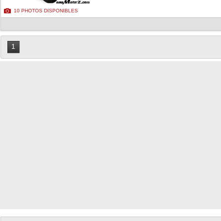
10 PHOTOS DISPONIBLES
1