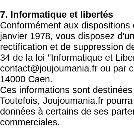
7. Informatique et libertés
Conformément aux dispositions de
janvier 1978, vous disposez d'un
rectification et de suppression 
34 de la loi "Informatique et Lib
contact@joujoumania.fr ou par 
14000 Caen.
Ces informations sont destinées
Toutefois, Joujoumania.fr pourr
données à certains de ses parten
commerciales.