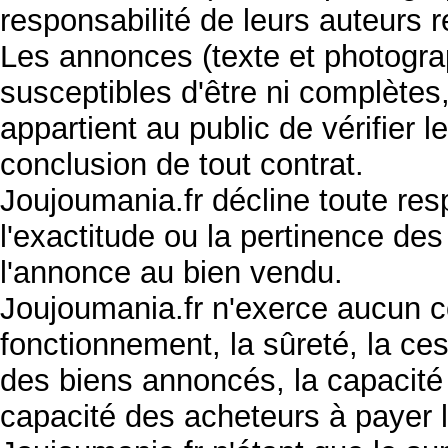
responsabilité de leurs auteurs r
Les annonces (texte et photogra
susceptibles d'être ni complètes, 
appartient au public de vérifier l
conclusion de tout contrat.
Joujoumania.fr décline toute re
l'exactitude ou la pertinence de
l'annonce au bien vendu.
Joujoumania.fr n'exerce aucun co
fonctionnement, la sûreté, la cess
des biens annoncés, la capacité 
capacité des acheteurs à payer l