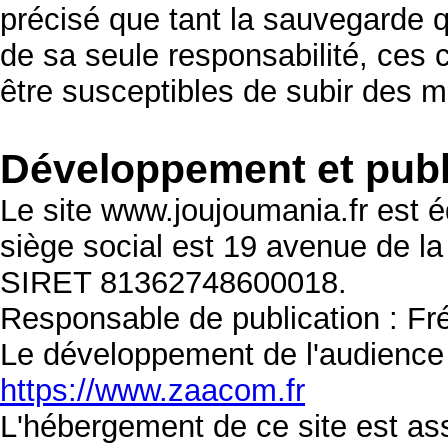
précisé que tant la sauvegarde q
de sa seule responsabilité, ces 
être susceptibles de subir des m
Développement et publ
Le site www.joujoumania.fr est
siège social est 19 avenue de 
SIRET 81362748600018.
Responsable de publication : Fr
Le développement de l'audience
https://www.zaacom.fr
L'hébergement de ce site est as