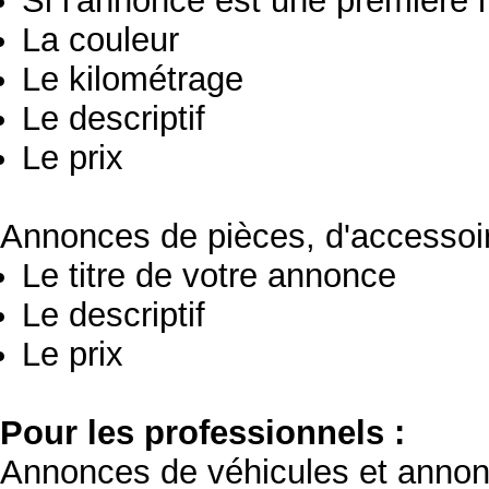
Si l'annonce est une première 
La couleur
Le kilométrage
Le descriptif
Le prix
Annonces de pièces, d'accessoir
Le titre de votre annonce
Le descriptif
Le prix
Pour les professionnels :
Annonces de véhicules et annon