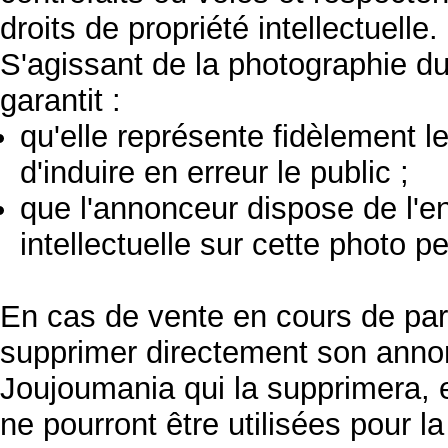
droits de propriété intellectuelle.
S'agissant de la photographie du 
garantit :
qu'elle représente fidèlement l
d'induire en erreur le public ;
que l'annonceur dispose de l'e
intellectuelle sur cette photo 
En cas de vente en cours de par
supprimer directement son anno
Joujoumania qui la supprimera, 
ne pourront être utilisées pour la