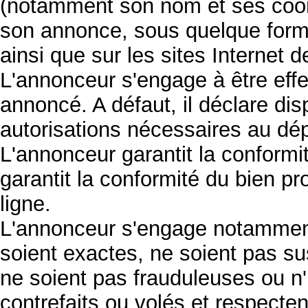
(notamment son nom et ses coor
son annonce, sous quelque forme 
ainsi que sur les sites Internet 
L'annonceur s'engage à être effe
annoncé. A défaut, il déclare dis
autorisations nécessaires au dép
L'annonceur garantit la conformit
garantit la conformité du bien p
ligne.
L'annonceur s'engage notamment
soient exactes, ne soient pas sus
ne soient pas frauduleuses ou n'
contrefaits ou volés et respecten