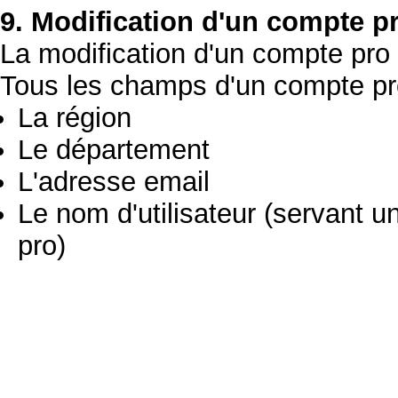
9. Modification d'un compte p
La modification d'un compte pro 
Tous les champs d'un compte pro
La région
Le département
L'adresse email
Le nom d'utilisateur (servant 
pro)