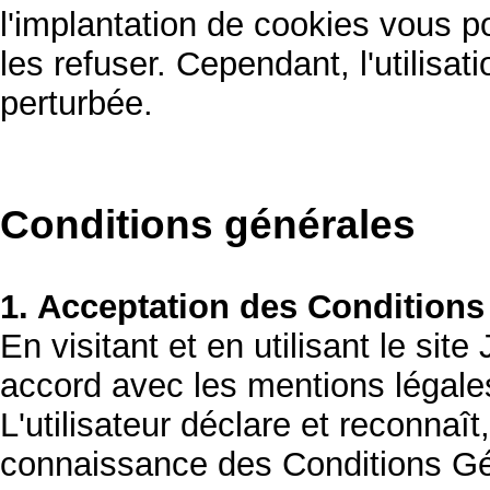
l'implantation de cookies vous p
les refuser. Cependant, l'utilisa
perturbée.
Conditions générales
1. Acceptation des Conditions
En visitant et en utilisant le si
accord avec les mentions légales
L'utilisateur déclare et reconnaî
connaissance des Conditions Gén