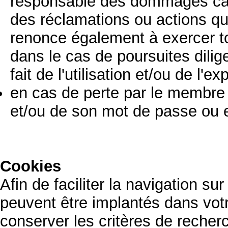
responsable des dommages cau
des réclamations ou actions qui
renonce également à exercer
dans le cas de poursuites dilig
fait de l'utilisation et/ou de l'exp
en cas de perte par le membre 
et/ou de son mot de passe ou e
Cookies
Afin de faciliter la navigation su
peuvent être implantés dans votr
conserver les critères de recher