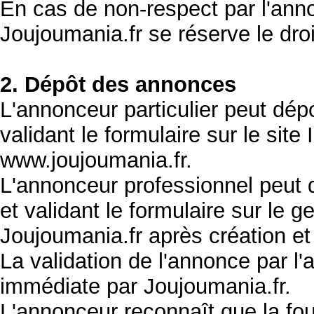
En cas de non-respect par l'ann
Joujoumania.fr se réserve le droi
2. Dépôt des annonces
L'annonceur particulier peut dé
validant le formulaire sur le site
www.joujoumania.fr.
L'annonceur professionnel peut
et validant le formulaire sur le 
Joujoumania.fr après création e
La validation de l'annonce par l
immédiate par Joujoumania.fr.
L'annonceur reconnaît que la fou