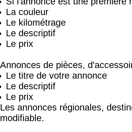
Si l'annonce est une première 
La couleur
Le kilométrage
Le descriptif
Le prix
Annonces de pièces, d'accessoir
Le titre de votre annonce
Le descriptif
Le prix
Les annonces régionales, destin
modifiable.