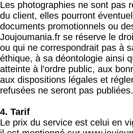
Les photographies ne sont pas re
du client, elles pourront éventuel
documents promotionnels ou des
Joujoumania.fr se réserve le dr
ou qui ne correspondrait pas à sa
éthique, à sa déontologie ainsi q
atteinte à l'ordre public, aux b
aux dispositions légales et rég
refusées ne seront pas publiées
4. Tarif
Le prix du service est celui en v