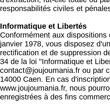
responsabilités civiles et pénale
Informatique et Libertés
Conformément aux dispositions de
janvier 1978, vous disposez d'un
rectification et de suppression 
34 de la loi "Informatique et Lib
contact@joujoumania.fr ou par 
14000 Caen. En cas d'inscription
www.joujoumania.fr, nous pourro
enregistrées à des fins commerc