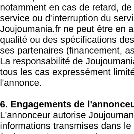
notamment en cas de retard, de d
service ou d'interruption du serv
Joujoumania.fr ne peut être en a
qualité ou des spécifications de
ses partenaires (financement, as
La responsabilité de Joujoumania
tous les cas expressément limité
l'annonce.
6. Engagements de l'annonce
L'annonceur autorise Joujoumania
informations transmises dans le