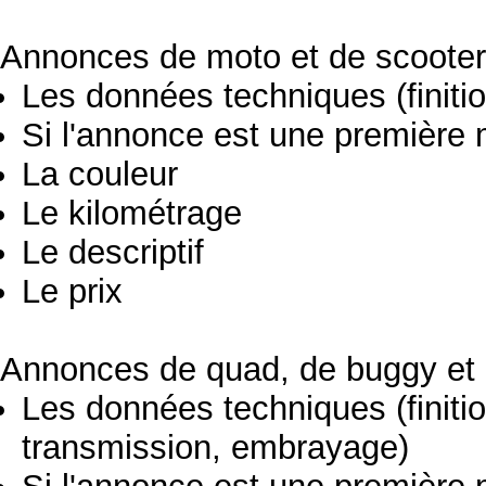
Annonces de moto et de scooter
Les données techniques (finitio
Si l'annonce est une première 
La couleur
Le kilométrage
Le descriptif
Le prix
Annonces de quad, de buggy et 
Les données techniques (finiti
transmission, embrayage)