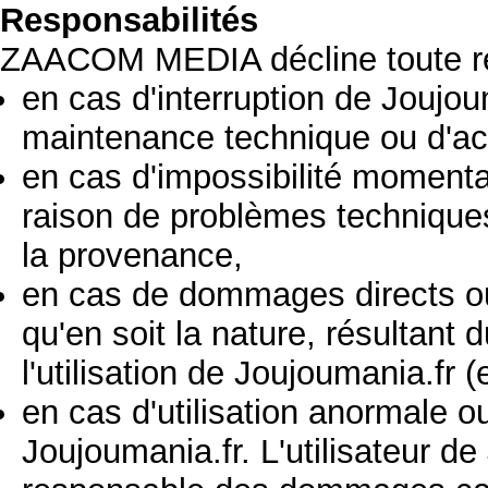
Responsabilités
ZAACOM MEDIA décline toute re
en cas d'interruption de Joujo
maintenance technique ou d'act
en cas d'impossibilité moment
raison de problèmes techniques 
la provenance,
en cas de dommages directs ou i
qu'en soit la nature, résultant 
l'utilisation de Joujoumania.fr (e
en cas d'utilisation anormale ou 
Joujoumania.fr. L'utilisateur de