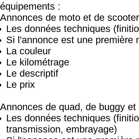
équipements :
Annonces de moto et de scooter
Les données techniques (finitio
Si l'annonce est une première 
La couleur
Le kilométrage
Le descriptif
Le prix
Annonces de quad, de buggy et 
Les données techniques (finiti
transmission, embrayage)