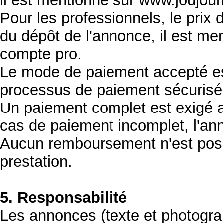
il est mentionné sur www.joujoum
Pour les professionnels, le prix 
du dépôt de l'annonce, il est me
compte pro.
Le mode de paiement accepté est
processus de paiement sécurisé
Un paiement complet est exigé a
cas de paiement incomplet, l'an
Aucun remboursement n'est possi
prestation.
5. Responsabilité
Les annonces (texte et photogra