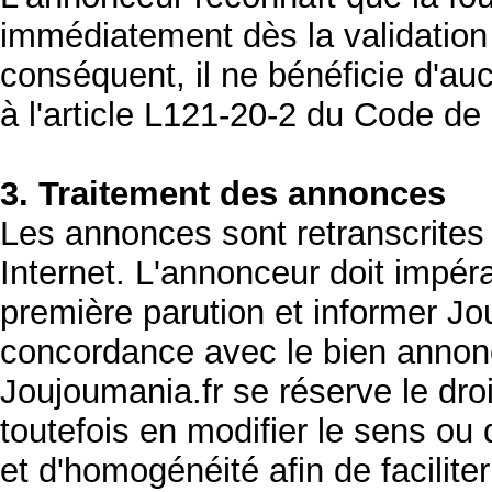
immédiatement dès la validation 
conséquent, il ne bénéficie d'au
à l'article L121-20-2 du Code d
3. Traitement des annonces
Les annonces sont retranscrites 
Internet. L'annonceur doit impér
première parution et informer Jo
concordance avec le bien annon
Joujoumania.fr se réserve le droi
toutefois en modifier le sens ou 
et d'homogénéité afin de facilite