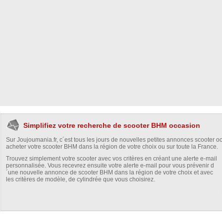
Simplifiez votre recherche de scooter BHM occasion
Sur Joujoumania.fr, c´est tous les jours de nouvelles petites annonces scooter o
acheter votre scooter BHM dans la région de votre choix ou sur toute la France.
Trouvez simplement votre scooter avec vos critères en créant une alerte e-mail
personnalisée. Vous recevrez ensuite votre alerte e-mail pour vous prévenir d
´une nouvelle annonce de scooter BHM dans la région de votre choix et avec
les critères de modèle, de cylindrée que vous choisirez.