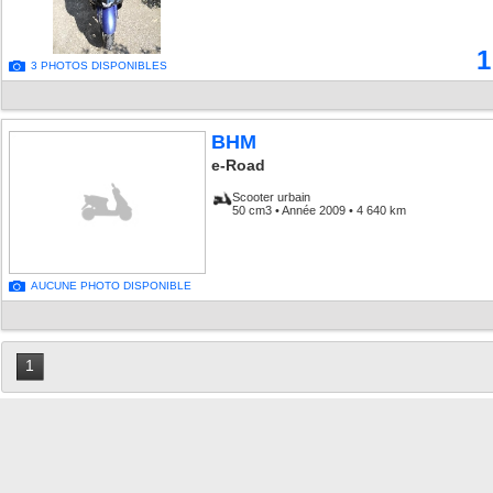
1
3 PHOTOS DISPONIBLES
BHM
e-Road
Scooter urbain
50 cm3 • Année 2009 • 4 640 km
AUCUNE PHOTO DISPONIBLE
1