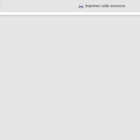
Imprimer cette annonce