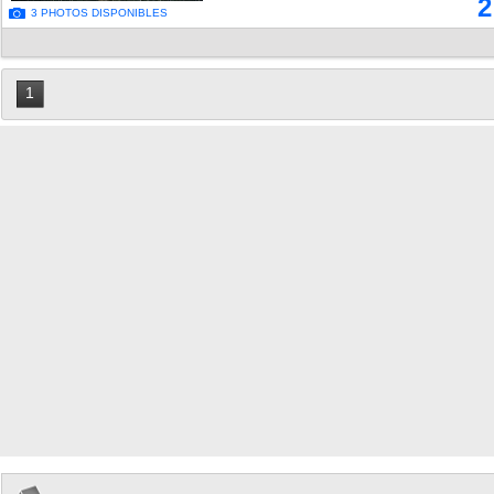
2
3 PHOTOS DISPONIBLES
1