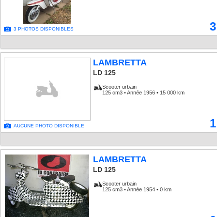
3
3 PHOTOS DISPONIBLES
LAMBRETTA
LD 125
Scooter urbain
125 cm3 • Année 1956 • 15 000 km
1
AUCUNE PHOTO DISPONIBLE
LAMBRETTA
LD 125
Scooter urbain
125 cm3 • Année 1954 • 0 km