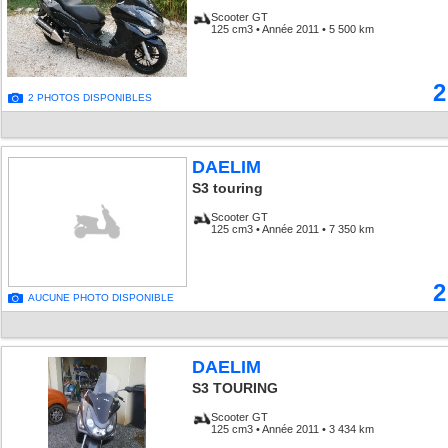
Scooter GT
125 cm3 • Année 2011 • 5 500 km
2
2 PHOTOS DISPONIBLES
DAELIM
S3 touring
Scooter GT
125 cm3 • Année 2011 • 7 350 km
2
AUCUNE PHOTO DISPONIBLE
DAELIM
S3 TOURING
Scooter GT
125 cm3 • Année 2011 • 3 434 km