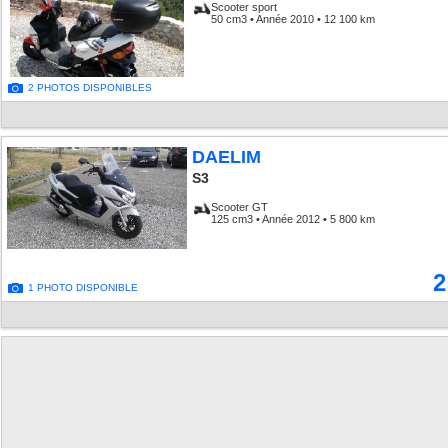
Scooter sport
50 cm3 • Année 2010 • 12 100 km
2 PHOTOS DISPONIBLES
DAELIM
S3
Scooter GT
125 cm3 • Année 2012 • 5 800 km
2
1 PHOTO DISPONIBLE