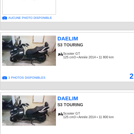
AUCUNE PHOTO DISPONIBLE
DAELIM
S3 TOURING
Scooter GT
125 cm3 • Année 2014 • 11 800 km
2
3 PHOTOS DISPONIBLES
DAELIM
S3 TOURING
Scooter GT
125 cm3 • Année 2014 • 11 800 km