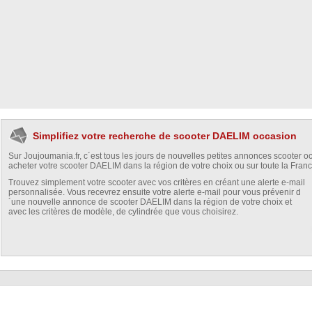
Simplifiez votre recherche de scooter DAELIM occasion
Sur Joujoumania.fr, c´est tous les jours de nouvelles petites annonces scooter o
acheter votre scooter DAELIM dans la région de votre choix ou sur toute la Franc
Trouvez simplement votre scooter avec vos critères en créant une alerte e-mail
personnalisée. Vous recevrez ensuite votre alerte e-mail pour vous prévenir d
´une nouvelle annonce de scooter DAELIM dans la région de votre choix et
avec les critères de modèle, de cylindrée que vous choisirez.