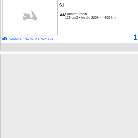
S1
Scooter urbain
125 cm3 • Année 2008 • 4 600 km
1
AUCUNE PHOTO DISPONIBLE