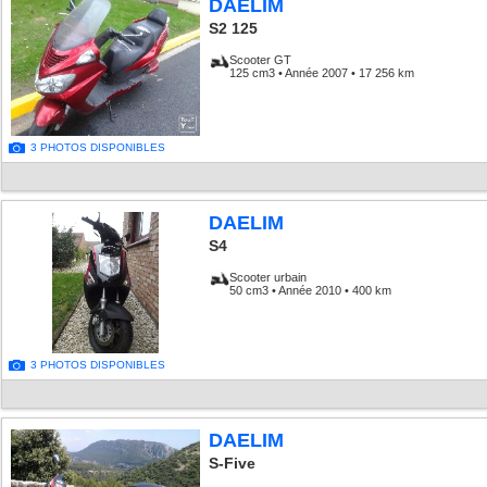
DAELIM
S2 125
Scooter GT
125 cm3 • Année 2007 • 17 256 km
3 PHOTOS DISPONIBLES
DAELIM
S4
Scooter urbain
50 cm3 • Année 2010 • 400 km
3 PHOTOS DISPONIBLES
DAELIM
S-Five