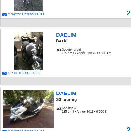
2
2 PHOTOS DISPONIBLES
DAELIM
Besbi
Scooter urbain
125 cm3 • Année 2008 • 13 300 km
1 PHOTO DISPONIBLE
DAELIM
S3 touring
Scooter GT
125 cm3 • Année 2011 • 6 500 km
2