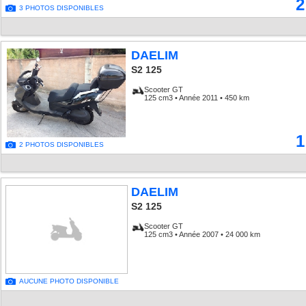
2
3 PHOTOS DISPONIBLES
DAELIM
S2 125
Scooter GT
125 cm3 • Année 2011 • 450 km
1
2 PHOTOS DISPONIBLES
DAELIM
S2 125
Scooter GT
125 cm3 • Année 2007 • 24 000 km
AUCUNE PHOTO DISPONIBLE