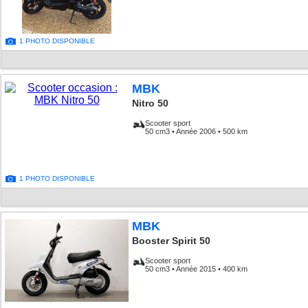
1 PHOTO DISPONIBLE
MBK
Nitro 50
Scooter sport
50 cm3 • Année 2006 • 500 km
1 PHOTO DISPONIBLE
MBK
Booster Spirit 50
Scooter sport
50 cm3 • Année 2015 • 400 km