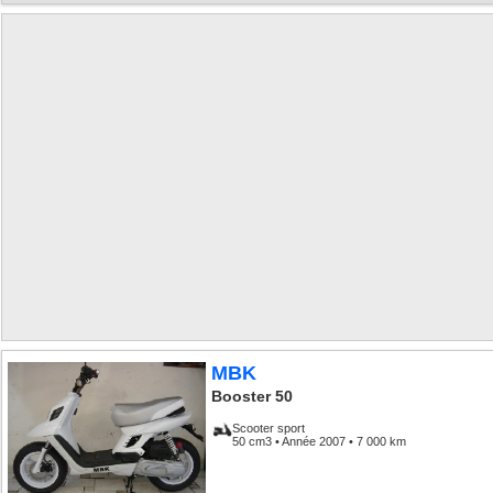
MBK
Booster 50
Scooter sport
50 cm3 • Année 2007 • 7 000 km