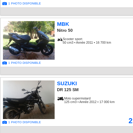
1 PHOTO DISPONIBLE
MBK
Nitro 50
Scooter sport
50 cm3 • Année 2011 • 16 700 km
1 PHOTO DISPONIBLE
SUZUKI
DR 125 SM
Moto supermotard
125 cm3 • Année 2012 • 17 000 km
2
1 PHOTO DISPONIBLE