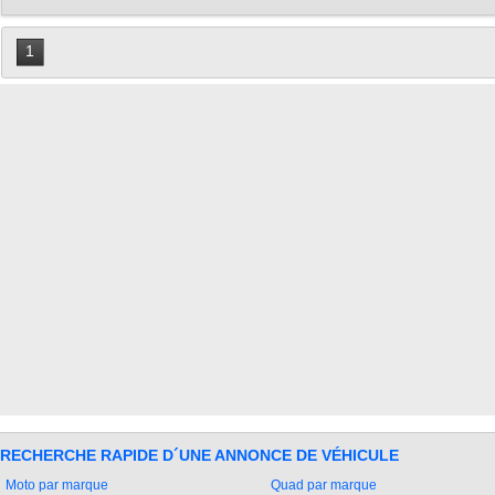
1
RECHERCHE RAPIDE D´UNE ANNONCE DE VÉHICULE
Moto par marque
Quad par marque