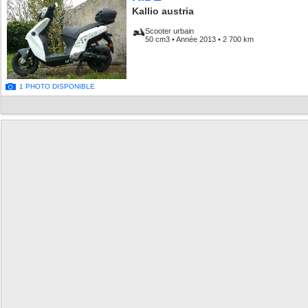
Kallio austria
Scooter urbain
50 cm3 • Année 2013 • 2 700 km
1 PHOTO DISPONIBLE