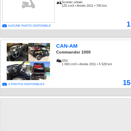
Scooter urbain
125 cm3 • Année 2011 • 700 km
1
AUCUNE PHOTO DISPONIBLE
CAN-AM
Commander 1000
SSV
1 000 cm3 • Année 2011 • 5 528 km
15
3 PHOTOS DISPONIBLES