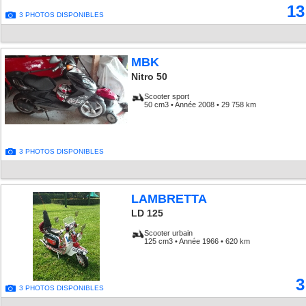
13
3 PHOTOS DISPONIBLES
MBK
Nitro 50
Scooter sport
50 cm3 • Année 2008 • 29 758 km
3 PHOTOS DISPONIBLES
LAMBRETTA
LD 125
Scooter urbain
125 cm3 • Année 1966 • 620 km
3
3 PHOTOS DISPONIBLES