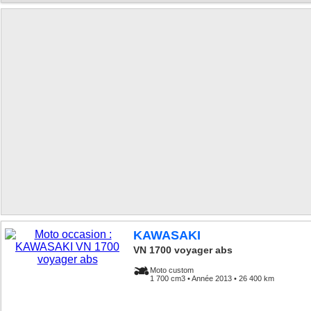
KAWASAKI
VN 1700 voyager abs
Moto custom
1 700 cm3 • Année 2013 • 26 400 km