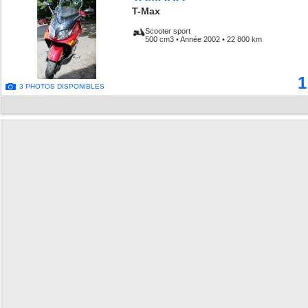
T-Max
Scooter sport
500 cm3 • Année 2002 • 22 800 km
1
3 PHOTOS DISPONIBLES