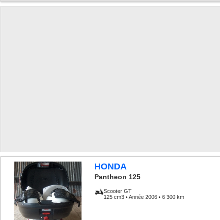
HONDA
Pantheon 125
Scooter GT
125 cm3 • Année 2006 • 6 300 km