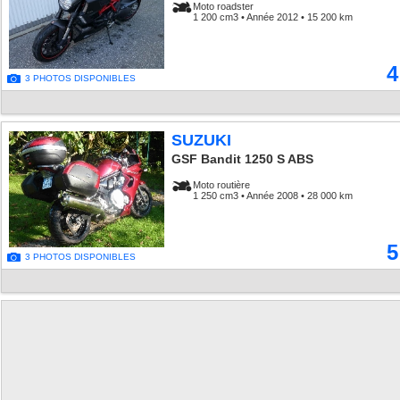
Moto roadster
1 200 cm3 • Année 2012 • 15 200 km
4
3 PHOTOS DISPONIBLES
SUZUKI
GSF Bandit 1250 S ABS
Moto routière
1 250 cm3 • Année 2008 • 28 000 km
5
3 PHOTOS DISPONIBLES