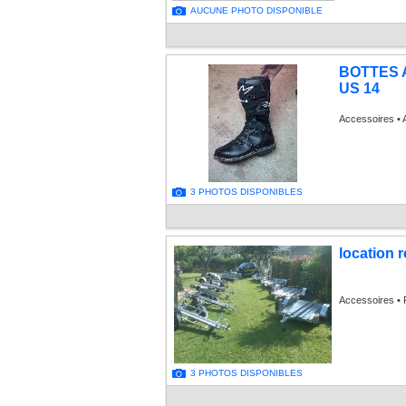
AUCUNE PHOTO DISPONIBLE
BOTTES 
US 14
Accessoires • 
3 PHOTOS DISPONIBLES
location 
Accessoires •
3 PHOTOS DISPONIBLES