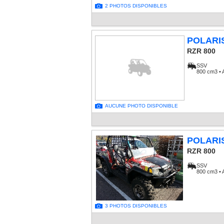
2 PHOTOS DISPONIBLES
POLARI
RZR 800
SSV
800 cm3 • 
AUCUNE PHOTO DISPONIBLE
POLARI
RZR 800
SSV
800 cm3 • 
3 PHOTOS DISPONIBLES