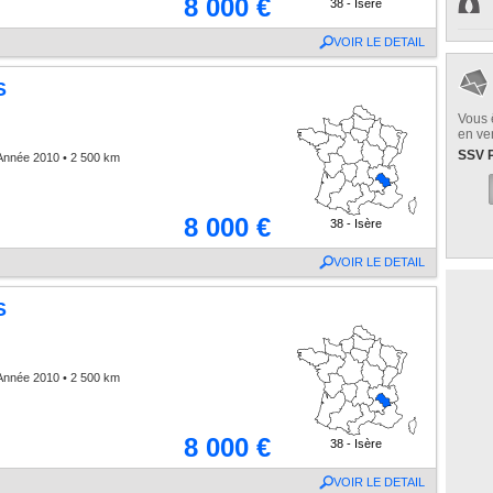
8 000 €
38 - Isère
VOIR LE DETAIL
S
Vous 
en ve
SSV 
Année 2010 • 2 500 km
8 000 €
38 - Isère
VOIR LE DETAIL
S
Année 2010 • 2 500 km
8 000 €
38 - Isère
VOIR LE DETAIL