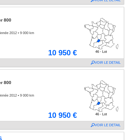
VOIR LE DETAIL
r 800
Année 2012 • 9 000 km
10 950 €
46 - Lot
VOIR LE DETAIL
r 800
Année 2012 • 9 000 km
10 950 €
46 - Lot
VOIR LE DETAIL
S