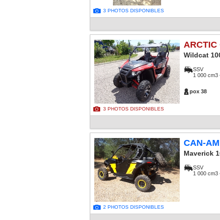
3 PHOTOS DISPONIBLES
ARCTIC
Wildcat 10
SSV
1 000 cm3 
pox 38
3 PHOTOS DISPONIBLES
CAN-AM
Maverick 
SSV
1 000 cm3 
2 PHOTOS DISPONIBLES