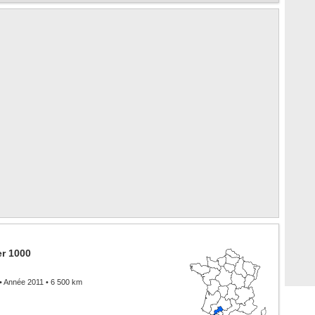
r 1000
• Année 2011 • 6 500 km