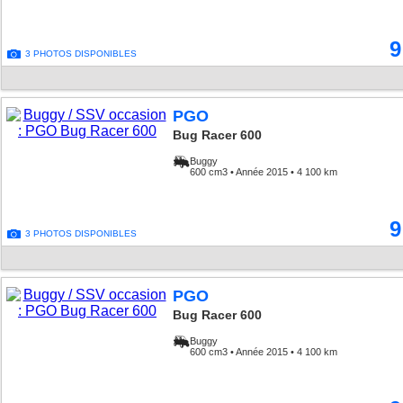
9
3 PHOTOS DISPONIBLES
PGO
Bug Racer 600
Buggy
600 cm3 • Année 2015 • 4 100 km
9
3 PHOTOS DISPONIBLES
PGO
Bug Racer 600
Buggy
600 cm3 • Année 2015 • 4 100 km