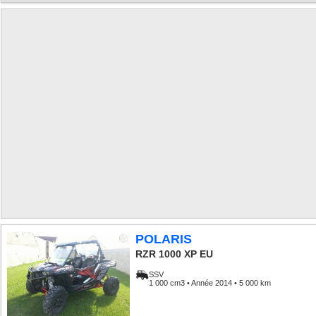
POLARIS
RZR 1000 XP EU
SSV
1 000 cm3 • Année 2014 • 5 000 km