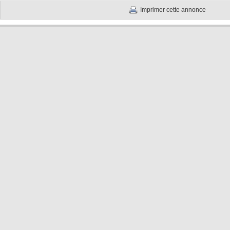
Imprimer cette annonce