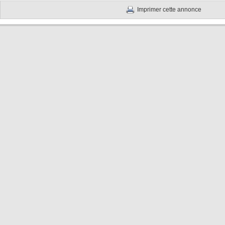
Imprimer cette annonce