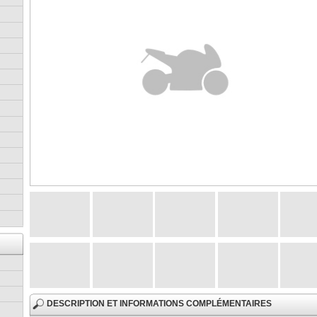
DESCRIPTION ET INFORMATIONS COMPLÉMENTAIRES