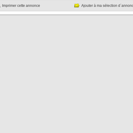
Imprimer cette annonce
Ajouter à ma sélection d´annon