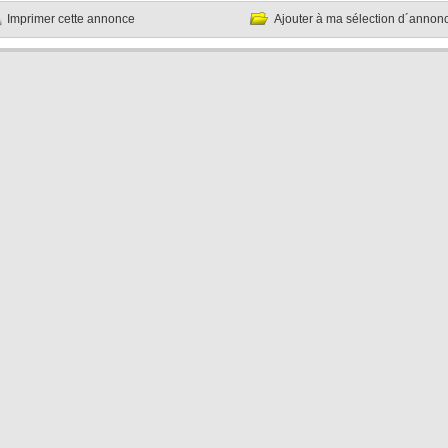
Imprimer cette annonce
Ajouter à ma sélection d´annon