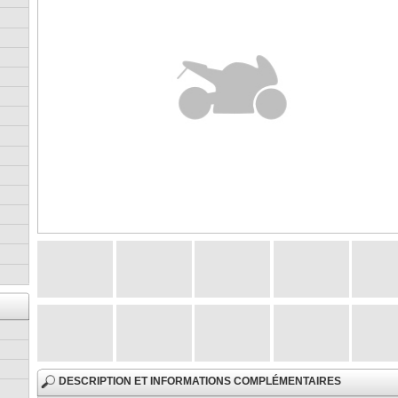
DESCRIPTION ET INFORMATIONS COMPLÉMENTAIRES