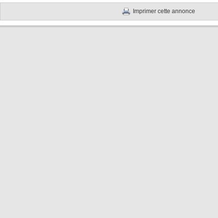
Imprimer cette annonce