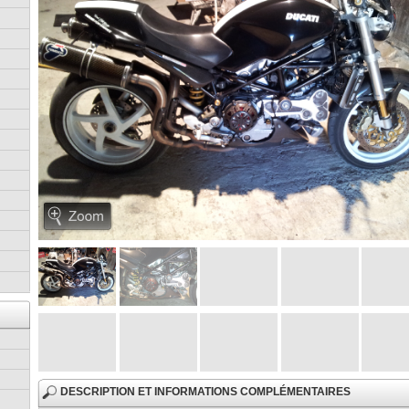
DESCRIPTION ET INFORMATIONS COMPLÉMENTAIRES