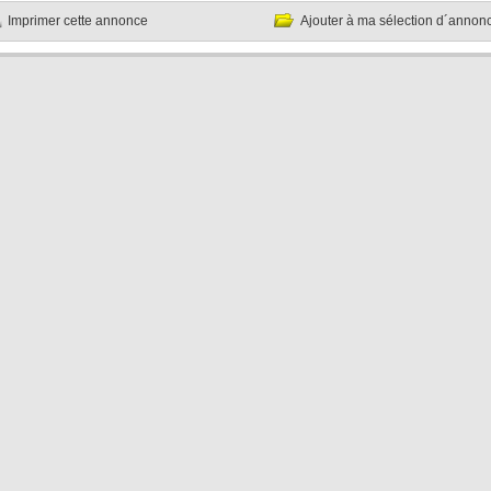
Imprimer cette annonce
Ajouter à ma sélection d´annon