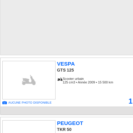
VESPA
GTS 125
Scooter urbain
125 cm3 • Année 2009 • 15 500 km
1
AUCUNE PHOTO DISPONIBLE
PEUGEOT
TKR 50