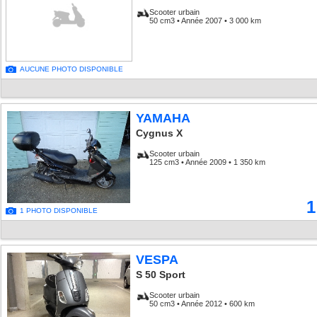
Scooter urbain
50 cm3 • Année 2007 • 3 000 km
AUCUNE PHOTO DISPONIBLE
YAMAHA
Cygnus X
Scooter urbain
125 cm3 • Année 2009 • 1 350 km
1
1 PHOTO DISPONIBLE
VESPA
S 50 Sport
Scooter urbain
50 cm3 • Année 2012 • 600 km