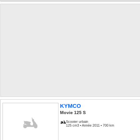
KYMCO
Movie 125 S
Scooter urbain
125 cm3 • Année 2011 • 700 km