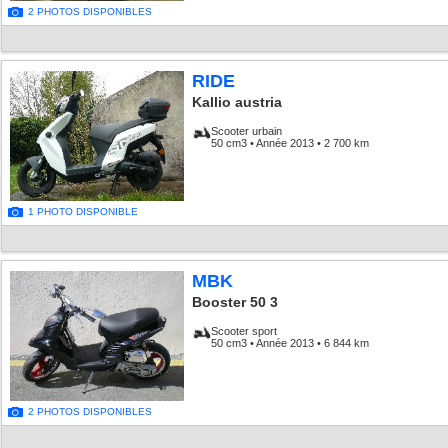
2 PHOTOS DISPONIBLES
RIDE
Kallio austria
Scooter urbain
50 cm3 • Année 2013 • 2 700 km
1 PHOTO DISPONIBLE
MBK
Booster 50 3
Scooter sport
50 cm3 • Année 2013 • 6 844 km
2 PHOTOS DISPONIBLES