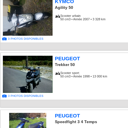
KYMCO
Agility 50
Scooter urbain
50 cm3 • Année 2007 • 3 328 km
3 PHOTOS DISPONIBLES
PEUGEOT
Trekker 50
Scooter sport
50 cm3 • Année 1998 • 13 000 km
3 PHOTOS DISPONIBLES
PEUGEOT
Speedfight 3 4 Temps