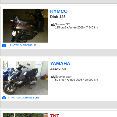
KYMCO
Dink 125
Scooter GT
125 cm3 • Année 2008 • 7 340 km
1 PHOTO DISPONIBLE
YAMAHA
Aerox 50
Scooter sport
50 cm3 • Année 2006 • 20 000 km
3 PHOTOS DISPONIBLES
TNT