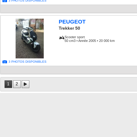
3 PHOTOS DISPONIBLES
PEUGEOT
Trekker 50
Scooter sport
50 cm3 • Année 2005 • 20 000 km
3 PHOTOS DISPONIBLES
1
2