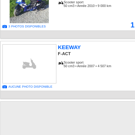
Scooter sport
50 cm3 • Année 2010 • 9 000 km
1
3 PHOTOS DISPONIBLES
KEEWAY
F-ACT
Scooter sport
50 cm3 • Année 2007 • 4 507 km
AUCUNE PHOTO DISPONIBLE