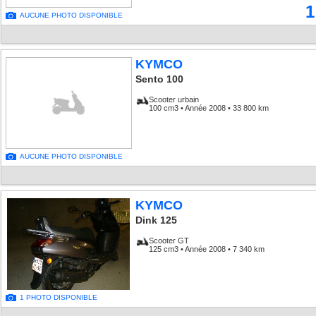
1
AUCUNE PHOTO DISPONIBLE
KYMCO
Sento 100
Scooter urbain
100 cm3 • Année 2008 • 33 800 km
AUCUNE PHOTO DISPONIBLE
KYMCO
Dink 125
Scooter GT
125 cm3 • Année 2008 • 7 340 km
1 PHOTO DISPONIBLE