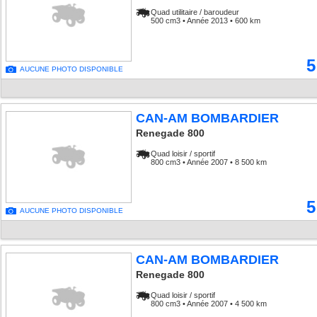
Quad utilitaire / baroudeur
500 cm3 • Année 2013 • 600 km
5
AUCUNE PHOTO DISPONIBLE
CAN-AM BOMBARDIER
Renegade 800
Quad loisir / sportif
800 cm3 • Année 2007 • 8 500 km
5
AUCUNE PHOTO DISPONIBLE
CAN-AM BOMBARDIER
Renegade 800
Quad loisir / sportif
800 cm3 • Année 2007 • 4 500 km