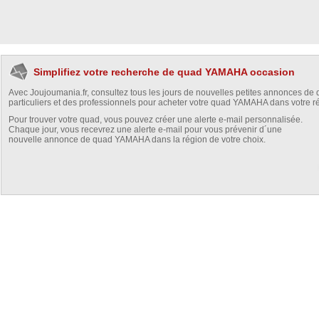
Simplifiez votre recherche de quad YAMAHA occasion
Avec Joujoumania.fr, consultez tous les jours de nouvelles petites annonces de
particuliers et des professionnels pour acheter votre quad YAMAHA dans votre r
Pour trouver votre quad, vous pouvez créer une alerte e-mail personnalisée.
Chaque jour, vous recevrez une alerte e-mail pour vous prévenir d´une
nouvelle annonce de quad YAMAHA dans la région de votre choix.