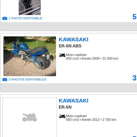
5
1 PHOTO DISPONIBLE
KAWASAKI
ER-6N ABS
Moto roadster
650 cm3 • Année 2009 • 31 000 km
3
3 PHOTOS DISPONIBLES
KAWASAKI
ER-6N
Moto roadster
650 cm3 • Année 2012 • 2 700 km