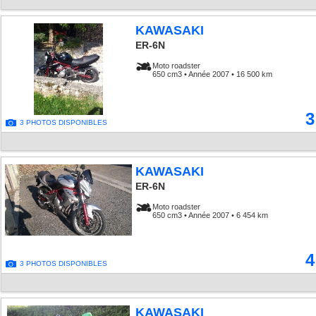
KAWASAKI
ER-6N
Moto roadster
650 cm3 • Année 2007 • 16 500 km
3
3 PHOTOS DISPONIBLES
KAWASAKI
ER-6N
Moto roadster
650 cm3 • Année 2007 • 6 454 km
4
3 PHOTOS DISPONIBLES
KAWASAKI