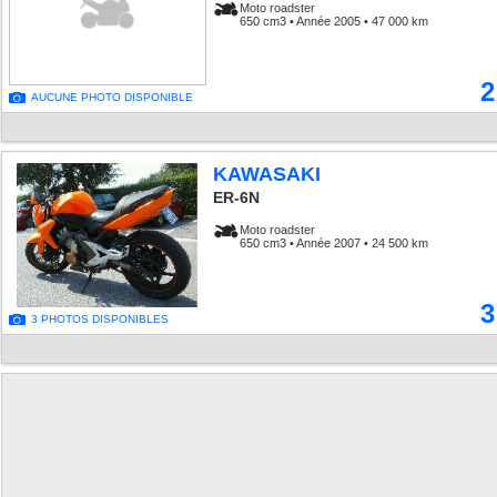
Moto roadster
650 cm3 • Année 2005 • 47 000 km
2
AUCUNE PHOTO DISPONIBLE
KAWASAKI
ER-6N
Moto roadster
650 cm3 • Année 2007 • 24 500 km
3
3 PHOTOS DISPONIBLES